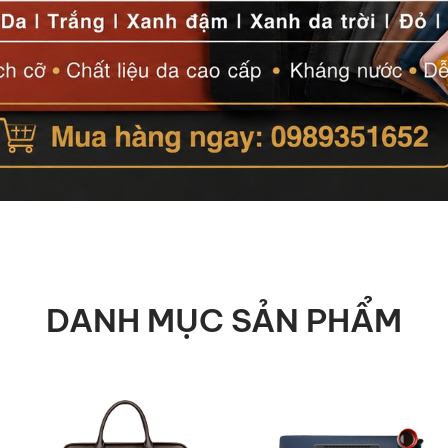
DANH MỤC SẢN PHẨM