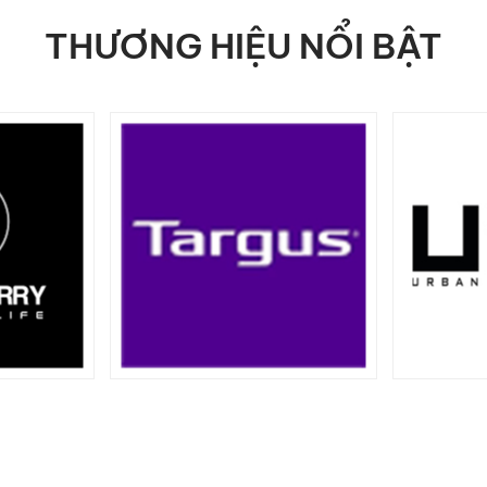
THƯƠNG HIỆU NỔI BẬT