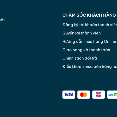
CHĂM SÓC KHÁCH HÀNG
hật
Đăng ký tài khoản thành viê
Quyền lợi thành viên
Hướng dẫn mua hàng Online
Giao hàng và thanh toán
Chính sách đổi trả
Điều khoản mua bán hàng h