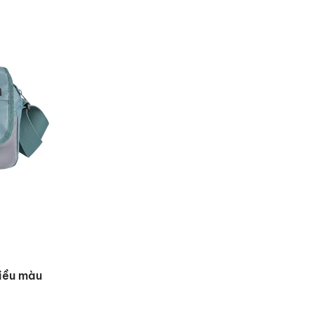
iều màu