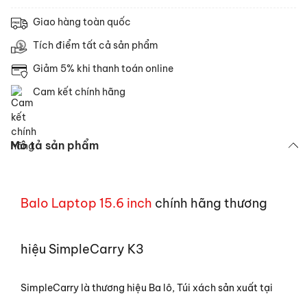
Giao hàng toàn quốc
Tích điểm tất cả sản phẩm
Giảm 5% khi thanh toán online
Cam kết chính hãng
Mô tả sản phẩm
Balo
Laptop 15.6 inch
chính hãng thương
hiệu SimpleCarry K3
SimpleCarry là thương hiệu Ba lô, Túi xách sản xuất tại