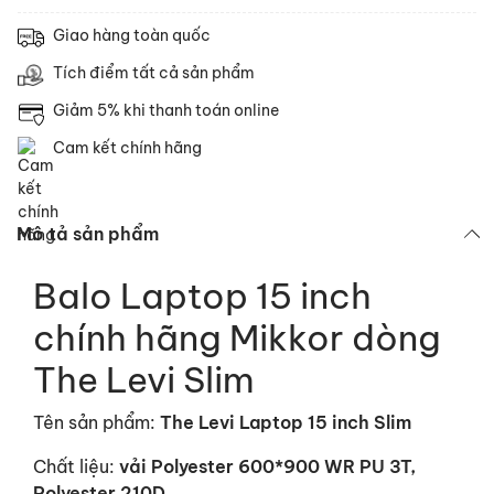
Giao hàng toàn quốc
Tích điểm tất cả sản phẩm
Giảm 5% khi thanh toán online
Cam kết chính hãng
Mô tả sản phẩm
Balo Laptop 15 inch
chính hãng Mikkor dòng
The Levi Slim
Tên sản phẩm:
The Levi Laptop 15 inch Slim
Chất liệu:
vải Polyester 600*900 WR PU 3T,
Polyester 210D