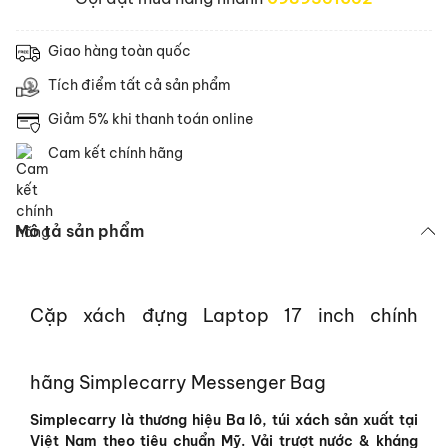
Giao hàng toàn quốc
Tích điểm tất cả sản phẩm
Giảm 5% khi thanh toán online
Cam kết chính hãng
Mô tả sản phẩm
Cặp xách đựng Laptop 17 inch chính
hãng Simplecarry Messenger Bag
Simplecarry là thương hiệu Ba lô, túi xách sản xuất tại
Việt Nam theo tiêu chuẩn Mỹ. Vải trượt nước & kháng