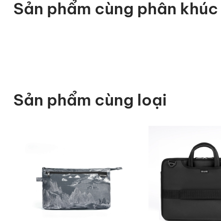
Sản phẩm cùng phân khúc
Sản phẩm cùng loại