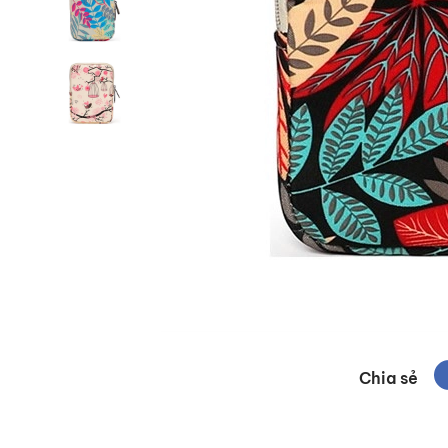
Chia sẻ