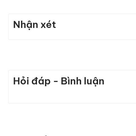
Nhận xét
Hỏi đáp - Bình luận