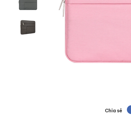
Chia sẻ