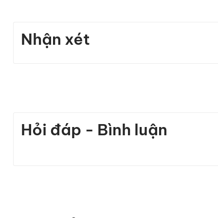
Nhận xét
Hỏi đáp - Bình luận