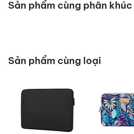
Sản phẩm cùng phân khúc
Sản phẩm cùng loại