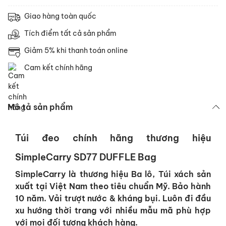
Giao hàng toàn quốc
Tích điểm tất cả sản phẩm
Giảm 5% khi thanh toán online
Cam kết chính hãng
Mô tả sản phẩm
Túi đeo chính hãng thương hiệu
SimpleCarry SD77 DUFFLE Bag
SimpleCarry là thương hiệu Ba lô, Túi xách sản
xuất tại Việt Nam theo tiêu chuẩn Mỹ. Bảo hành
10 năm. Vải trượt nước & kháng bụi. Luôn đi đầu
xu hướng thời trang với nhiều mẫu mã phù hợp
với mọi đối tượng khách hàng.