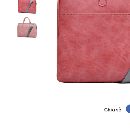
Chia sẻ