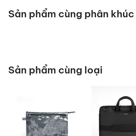
Sản phẩm cùng phân khúc
Sản phẩm cùng loại