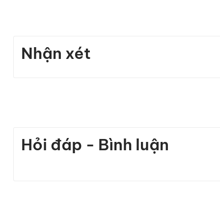
Nhận xét
Hỏi đáp - Bình luận