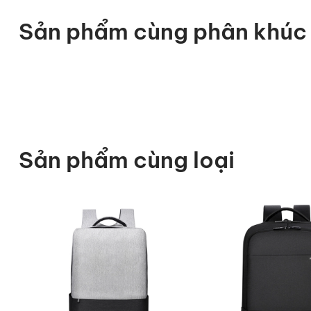
Sản phẩm cùng phân khúc
Sản phẩm cùng loại