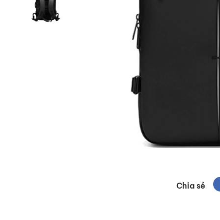
Chia sẻ