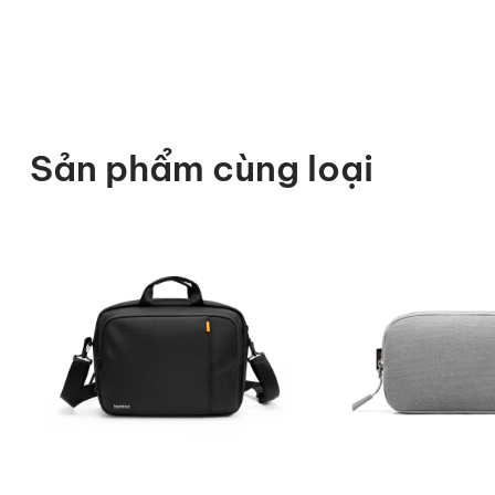
Sản phẩm cùng loại