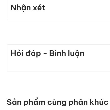
Nhận xét
Hỏi đáp - Bình luận
Sản phẩm cùng phân khúc