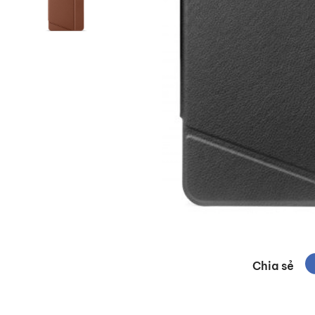
Chia sẻ