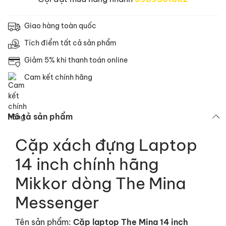
Giao hàng toàn quốc
Tích điểm tất cả sản phẩm
Giảm 5% khi thanh toán online
Cam kết chính hãng
Mô tả sản phẩm
Cặp xách đựng Laptop
14 inch chính hãng
Mikkor dòng The Mina
Messenger
Tên sản phẩm:
Cặp laptop The Mina
14 inch