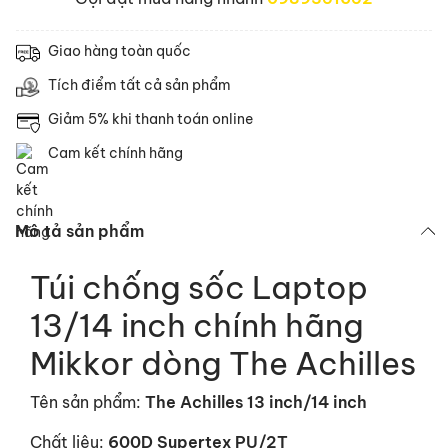
Giao hàng toàn quốc
Tích điểm tất cả sản phẩm
Giảm 5% khi thanh toán online
Cam kết chính hãng
Mô tả sản phẩm
Túi chống sốc Laptop
13/14 inch chính hãng
Mikkor dòng The Achilles
Tên sản phẩm:
The Achilles 13 inch
/14 inch
Chất liệu:
600D Supertex PU/2T