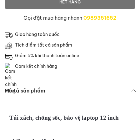
HẾT HÀNG
Gọi đặt mua hàng nhanh
0989351652
Giao hàng toàn quốc
Tích điểm tất cả sản phẩm
Giảm 5% khi thanh toán online
Cam kết chính hãng
Mô tả sản phẩm
Túi xách, chống sốc, bảo vệ laptop 12 inch