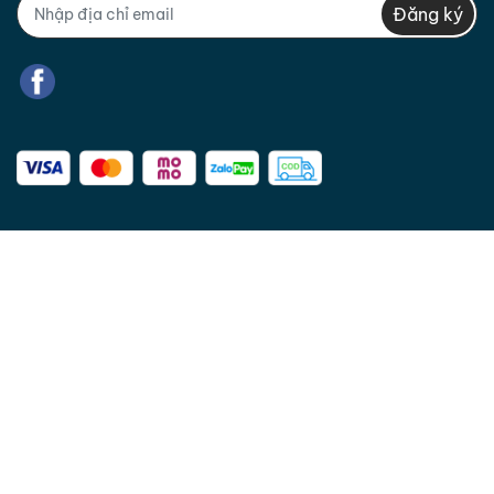
Đăng ký